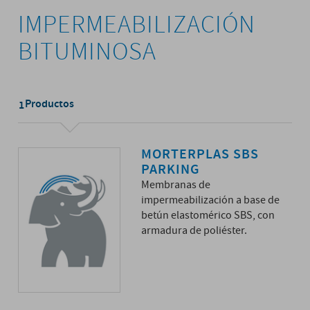
IMPERMEABILIZACIÓN
BITUMINOSA
Productos
1
MORTERPLAS SBS
PARKING
Membranas de
impermeabilización a base de
betún elastomérico SBS, con
armadura de poliéster.