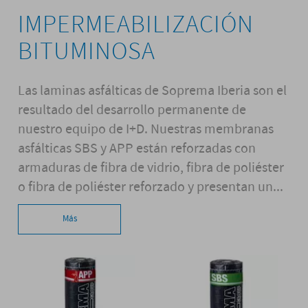
IMPERMEABILIZACIÓN
BITUMINOSA
Las laminas asfálticas de Soprema Iberia son el
resultado del desarrollo permanente de
nuestro equipo de I+D. Nuestras membranas
asfálticas SBS y APP están reforzadas con
armaduras de fibra de vidrio, fibra de poliéster
o fibra de poliéster reforzado y presentan un...
Más