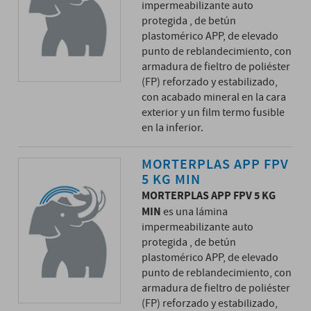
impermeabilizante auto
protegida , de betún
plastomérico APP, de elevado
punto de reblandecimiento, con
armadura de fieltro de poliéster
(FP) reforzado y estabilizado,
con acabado mineral en la cara
exterior y un film termo fusible
en la inferior.
MORTERPLAS APP FPV
5 KG MIN
MORTERPLAS APP FPV 5 KG
MIN
es una lámina
impermeabilizante auto
protegida , de betún
plastomérico APP, de elevado
punto de reblandecimiento, con
armadura de fieltro de poliéster
(FP) reforzado y estabilizado,