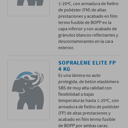
≤-25ºC, con armadura de fieltro
de poliéster (FM) de altas
prestaciones y acabado en film
termo fusible de BOPP en la
capa inferior y con acabado de
gránulos blancos reflectantes y
descontaminantes en la cara
exterior.
SOPRALENE ELITE FP
4 KG
Es una lámina no auto
protegida, de betún elastómero
SBS de muy alta calidad con
flexibilidad a bajas
temperaturas hasta ≤-25ºC, con
armadura de fieltro de poliéster
(FP) de altas prestaciones y
acabado en film termo fusible
de BOPP por ambas caras.