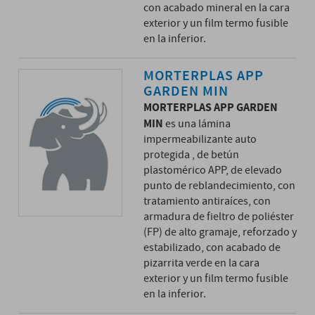
con acabado mineral en la cara
exterior y un film termo fusible
en la inferior.
MORTERPLAS APP
GARDEN MIN
MORTERPLAS APP GARDEN
MIN
es una lámina
impermeabilizante auto
protegida , de betún
plastomérico APP, de elevado
punto de reblandecimiento, con
tratamiento antiraíces, con
armadura de fieltro de poliéster
(FP) de alto gramaje, reforzado y
estabilizado, con acabado de
pizarrita verde en la cara
exterior y un film termo fusible
en la inferior.