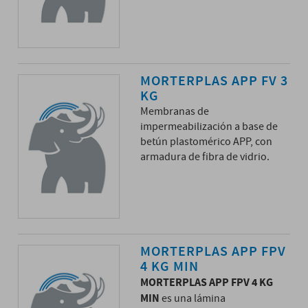
MORTERPLAS APP FV 3
KG
Membranas de
impermeabilización a base de
betún plastomérico APP, con
armadura de fibra de vidrio.
MORTERPLAS APP FPV
4 KG MIN
MORTERPLAS APP FPV 4 KG
MIN
es una lámina