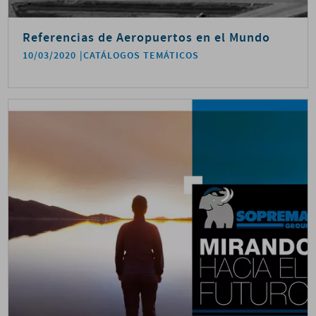
Referencias de Aeropuertos en el Mundo
10/03/2020
CATÁLOGOS TEMÁTICOS