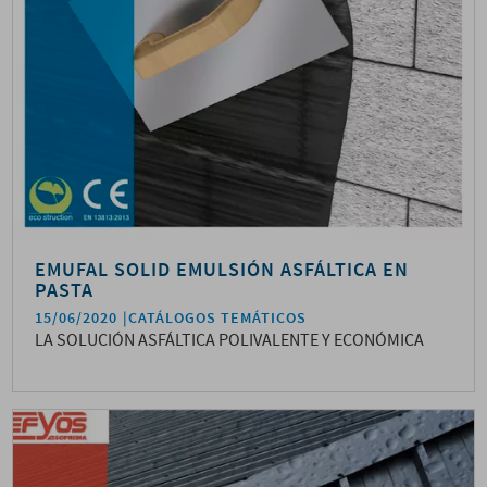
EMUFAL SOLID EMULSIÓN ASFÁLTICA EN
PASTA
15/06/2020
CATÁLOGOS TEMÁTICOS
LA SOLUCIÓN ASFÁLTICA POLIVALENTE Y ECONÓMICA