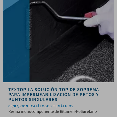
TEXTOP LA SOLUCIÓN TOP DE SOPREMA
PARA IMPERMEABILIZACIÓN DE PETOS Y
PUNTOS SINGULARES
05/07/2019
CATÁLOGOS TEMÁTICOS
Resina monocomponente de Bitumen-Poliuretano