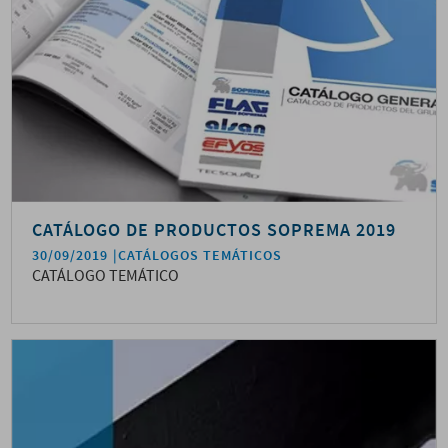
CATÁLOGO DE PRODUCTOS SOPREMA 2019
30/09/2019
CATÁLOGOS TEMÁTICOS
CATÁLOGO TEMÁTICO