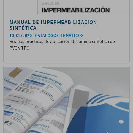
MANUAL DE IMPERMEABILIZACIÓN
SINTÉTICA
10/02/2020
CATÁLOGOS TEMÁTICOS
Buenas practicas de aplicación de lámina sintética de
PVC y TPO