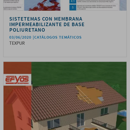
SISTETEMAS CON MEMBRANA
IMPERMEABILIZANTE DE BASE
POLIURETANO
03/06/2020
CATÁLOGOS TEMÁTICOS
TEXPUR