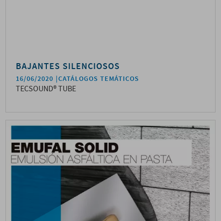
BAJANTES SILENCIOSOS
16/06/2020
CATÁLOGOS TEMÁTICOS
TECSOUND® TUBE