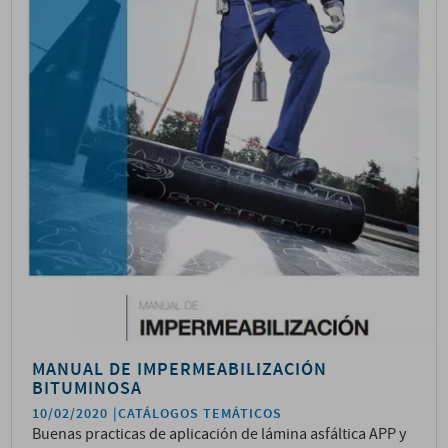
MANUAL DE IMPERMEABILIZACIÓN
BITUMINOSA
10/02/2020
CATÁLOGOS TEMÁTICOS
Buenas practicas de aplicación de lámina asfáltica APP y