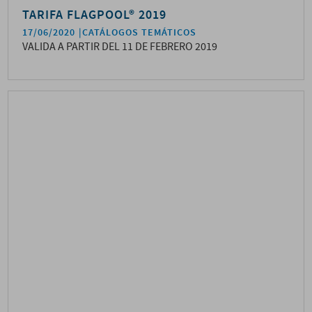
TARIFA FLAGPOOL® 2019
17/06/2020
CATÁLOGOS TEMÁTICOS
VALIDA A PARTIR DEL 11 DE FEBRERO 2019