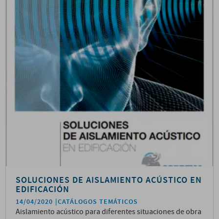
SOLUCIONES DE AISLAMIENTO ACÚSTICO EN
EDIFICACIÓN
14/04/2020
CATÁLOGOS TEMÁTICOS
Aislamiento acústico para diferentes situaciones de obra