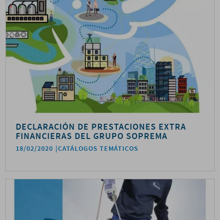
DECLARACIÓN DE PRESTACIONES EXTRA
FINANCIERAS DEL GRUPO SOPREMA
18/02/2020
CATÁLOGOS TEMÁTICOS