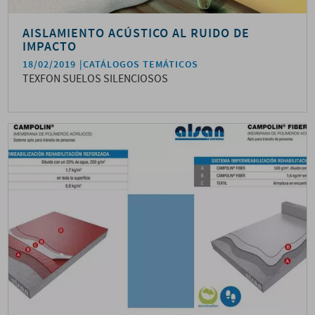
AISLAMIENTO ACÚSTICO AL RUIDO DE
IMPACTO
18/02/2019
CATÁLOGOS TEMÁTICOS
TEXFON SUELOS SILENCIOSOS