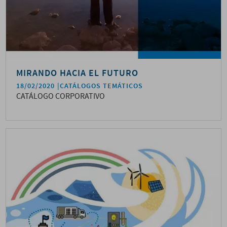
MIRANDO HACIA EL FUTURO
18/02/2020
CATÁLOGOS TEMÁTICOS
CATÁLOGO CORPORATIVO