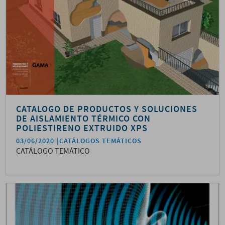
CATALOGO DE PRODUCTOS Y SOLUCIONES
DE AISLAMIENTO TÉRMICO CON
POLIESTIRENO EXTRUIDO XPS
03/06/2020
CATÁLOGOS TEMÁTICOS
CATÁLOGO TEMÁTICO