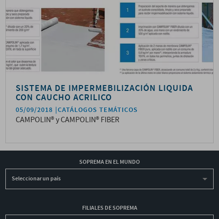
SISTEMA DE IMPERMEBILIZACIÓN LIQUIDA
CON CAUCHO ACRILICO
05/09/2018
CATÁLOGOS TEMÁTICOS
CAMPOLIN® y CAMPOLIN® FIBER
SOPREMA EN EL MUNDO
Seleccionar un país
FILIALES DE SOPREMA