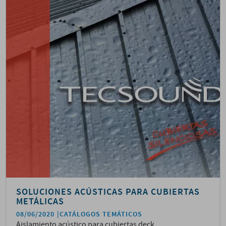
SOLUCIONES ACÚSTICAS PARA CUBIERTAS
METÁLICAS
08/06/2020
CATÁLOGOS TEMÁTICOS
Aislamiento acústico para cubiertas deck