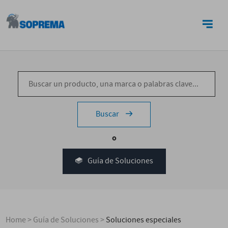
CONTACTO
Buscar
o
Guía de Soluciones
Home
>
Guía de Soluciones
>
Soluciones especiales