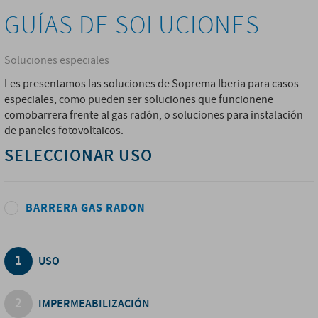
GUÍAS DE SOLUCIONES
Soluciones especiales
Les presentamos las soluciones de Soprema Iberia para casos
especiales, como pueden ser soluciones que funcionene
comobarrera frente al gas radón, o soluciones para instalación
de paneles fotovoltaicos.
SELECCIONAR USO
BARRERA GAS RADON
USO
IMPERMEABILIZACIÓN