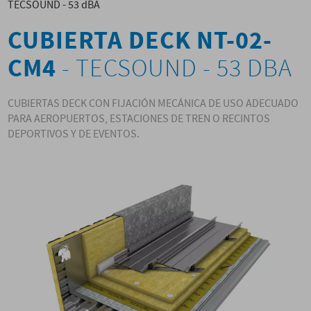
TECSOUND - 53 dBA
CUBIERTA DECK NT-02-
CM4
- TECSOUND - 53 DBA
CUBIERTAS DECK CON FIJACIÓN MECÁNICA DE USO ADECUADO
PARA AEROPUERTOS, ESTACIONES DE TREN O RECINTOS
DEPORTIVOS Y DE EVENTOS.