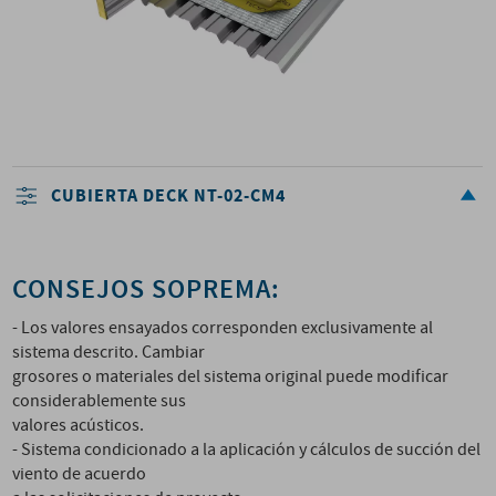
CUBIERTA DECK NT-02-CM4
CONSEJOS SOPREMA:
- Los valores ensayados corresponden exclusivamente al
sistema descrito. Cambiar
grosores o materiales del sistema original puede modificar
considerablemente sus
valores acústicos.
- Sistema condicionado a la aplicación y cálculos de succión del
viento de acuerdo