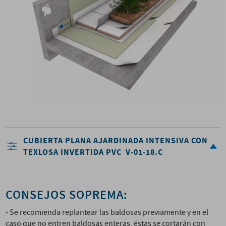
CUBIERTA PLANA AJARDINADA INTENSIVA CON
TEXLOSA INVERTIDA PVC V-01-18.C
CONSEJOS SOPREMA:
- Se recomienda replantear las baldosas previamente y en el
caso que no entren baldosas enteras, éstas se cortarán con