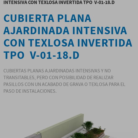
INTENSIVA CON TEXLOSA INVERTIDA TPO V-01-18.D
CUBIERTA PLANA
AJARDINADA INTENSIVA
CON TEXLOSA INVERTIDA
TPO V-01-18.D
CUBIERTAS PLANAS AJARDINADAS INTENSIVAS Y NO
TRANSITABLES, PERO CON POSIBILIDAD DE REALIZAR
PASILLOS CON UN ACABADO DE GRAVA O TEXLOSA PARA EL
PASO DE INSTALACIONES.