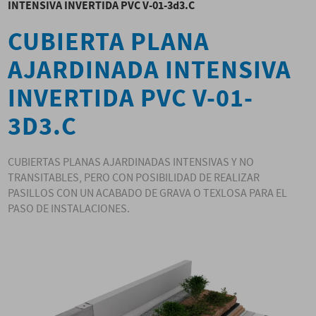
INTENSIVA INVERTIDA PVC V-01-3d3.C
CUBIERTA PLANA
AJARDINADA INTENSIVA
INVERTIDA PVC V-01-
3D3.C
CUBIERTAS PLANAS AJARDINADAS INTENSIVAS Y NO
TRANSITABLES, PERO CON POSIBILIDAD DE REALIZAR
PASILLOS CON UN ACABADO DE GRAVA O TEXLOSA PARA EL
PASO DE INSTALACIONES.