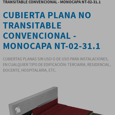
TRANSITABLE CONVENCIONAL - MONOCAPA NT-02-31.1
CUBIERTA PLANA NO
TRANSITABLE
CONVENCIONAL -
MONOCAPA NT-02-31.1
CUBIERTAS PLANAS SIN USO O DE USO PARA INSTALACIONES,
EN CUALQUIER TIPO DE EDIFICACIÓN: TERCIARIA, RESIDENCIAL,
DOCENTE, HOSPITALARIA, ETC.