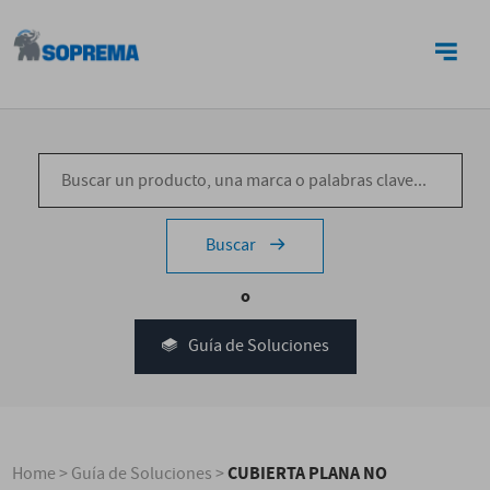
CONTACTO
Buscar
o
Guía de Soluciones
CUBIERTA PLANA NO
Home
>
Guía de Soluciones
>