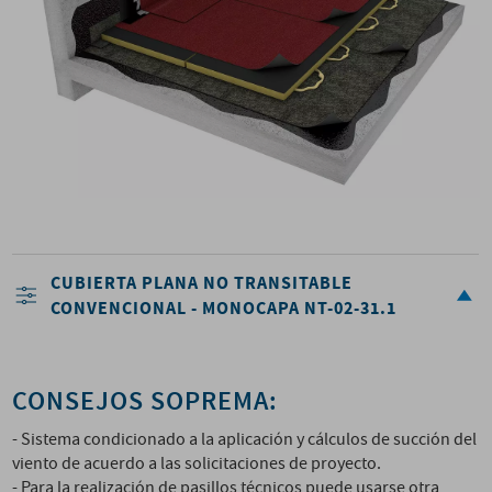
CUBIERTA PLANA NO TRANSITABLE
CONVENCIONAL - MONOCAPA NT-02-31.1
CONSEJOS SOPREMA:
- Sistema condicionado a la aplicación y cálculos de succión del
viento de acuerdo a las solicitaciones de proyecto.
- Para la realización de pasillos técnicos puede usarse otra