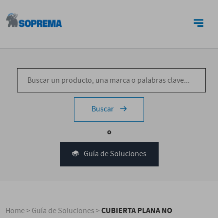
CONTACTO
Buscar
o
Guía de Soluciones
CUBIERTA PLANA NO
Home
>
Guía de Soluciones
>