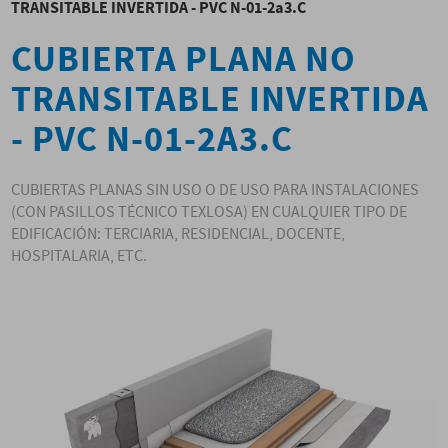
TRANSITABLE INVERTIDA - PVC N-01-2a3.C
CUBIERTA PLANA NO
TRANSITABLE INVERTIDA
- PVC N-01-2A3.C
CUBIERTAS PLANAS SIN USO O DE USO PARA INSTALACIONES
(CON PASILLOS TÉCNICO TEXLOSA) EN CUALQUIER TIPO DE
EDIFICACIÓN: TERCIARIA, RESIDENCIAL, DOCENTE,
HOSPITALARIA, ETC.