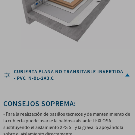
CUBIERTA PLANA NO TRANSITABLE INVERTIDA
- PVC N-01-2A3.C
CONSEJOS SOPREMA:
- Para la realización de pasillos técnicos y de mantenimiento de
la cubierta puede usarse la baldosa aislante TEXLOSA,
sustituyendo el aislamiento XPS SL y la grava, o apoyándola
sobre el aislamiento directamente.