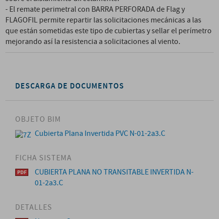
- El remate perimetral con BARRA PERFORADA de Flag y
FLAGOFIL permite repartir las solicitaciones mecánicas a las
que están sometidas este tipo de cubiertas y sellar el perímetro
mejorando así la resistencia a solicitaciones al viento.
DESCARGA DE DOCUMENTOS
OBJETO BIM
Cubierta Plana Invertida PVC N-01-2a3.C
FICHA SISTEMA
CUBIERTA PLANA NO TRANSITABLE INVERTIDA N-
01-2a3.C
DETALLES