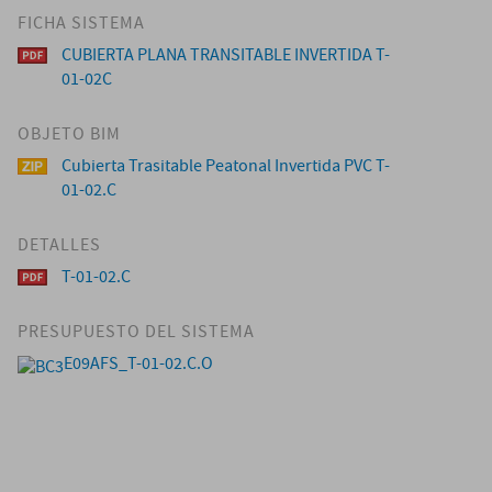
FICHA SISTEMA
CUBIERTA PLANA TRANSITABLE INVERTIDA T-
01-02C
OBJETO BIM
Cubierta Trasitable Peatonal Invertida PVC T-
01-02.C
DETALLES
T-01-02.C
PRESUPUESTO DEL SISTEMA
E09AFS_T-01-02.C.O