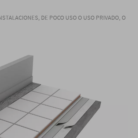
NSTALACIONES, DE POCO USO O USO PRIVADO, O