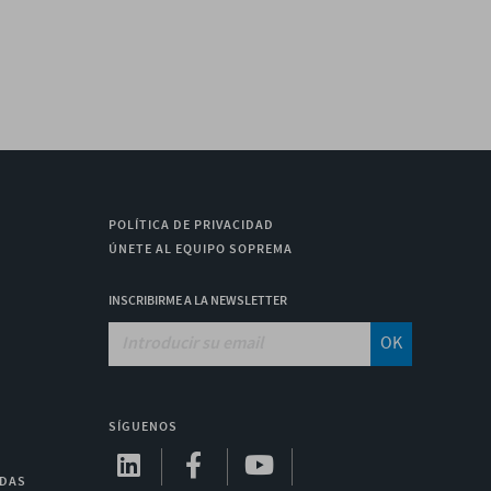
POLÍTICA DE PRIVACIDAD
ÚNETE AL EQUIPO SOPREMA
INSCRIBIRME A LA NEWSLETTER
OK
SÍGUENOS
ADAS