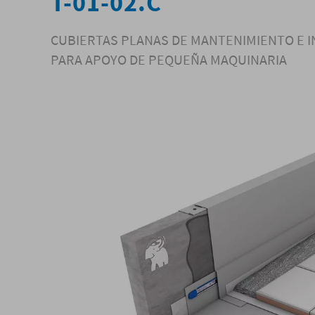
T-01-02.C
CUBIERTAS PLANAS DE MANTENIMIENTO E I
PARA APOYO DE PEQUEÑA MAQUINARIA