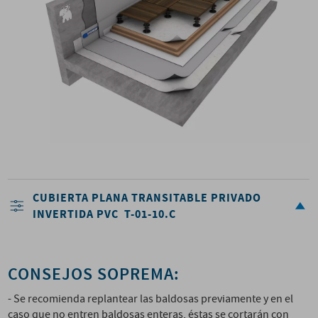
CUBIERTA PLANA TRANSITABLE PRIVADO
INVERTIDA PVC T-01-10.C
CONSEJOS SOPREMA:
- Se recomienda replantear las baldosas previamente y en el
caso que no entren baldosas enteras, éstas se cortarán con