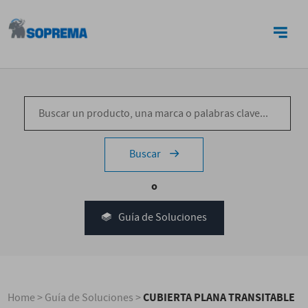
CONTACTO
Buscar
o
Guía de Soluciones
CUBIERTA PLANA TRANSITABLE
Home
>
Guía de Soluciones
>