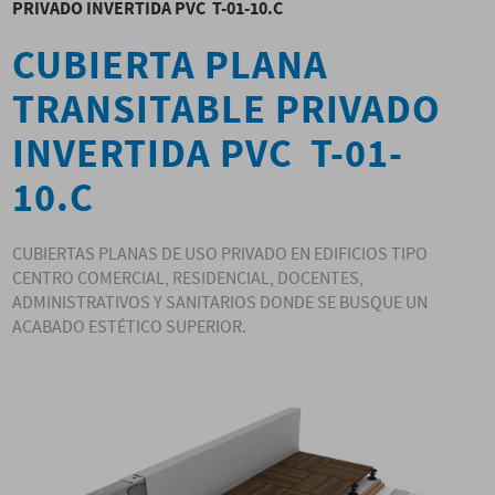
PRIVADO INVERTIDA PVC T-01-10.C
CUBIERTA PLANA
TRANSITABLE PRIVADO
INVERTIDA PVC T-01-
10.C
CUBIERTAS PLANAS DE USO PRIVADO EN EDIFICIOS TIPO
CENTRO COMERCIAL, RESIDENCIAL, DOCENTES,
ADMINISTRATIVOS Y SANITARIOS DONDE SE BUSQUE UN
ACABADO ESTÉTICO SUPERIOR.