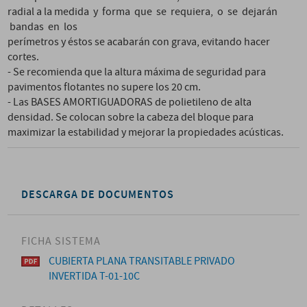
radial a la medida y forma que se requiera, o se dejarán
bandas en los
perímetros y éstos se acabarán con grava, evitando hacer
cortes.
- Se recomienda que la altura máxima de seguridad para
pavimentos flotantes no supere los 20 cm.
- Las BASES AMORTIGUADORAS de polietileno de alta
densidad. Se colocan sobre la cabeza del bloque para
maximizar la estabilidad y mejorar la propiedades acústicas.
DESCARGA DE DOCUMENTOS
FICHA SISTEMA
CUBIERTA PLANA TRANSITABLE PRIVADO
INVERTIDA T-01-10C