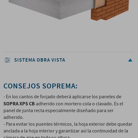
SISTEMA OBRA VISTA
CONSEJOS SOPREMA:
- En los cantos de forjado deberá aplicarse los paneles de
SOPRA XPS CB
adherido con mortero cola o clavado. Es el
panel de junta recta especialmente diseñado para ser
adherido.
- Para evitar los puentes térmicos, la hoja exterior debe quedar
anclada a la hoja interior y garantizar así la continuidad de la
cámara de aire en toda su altura.