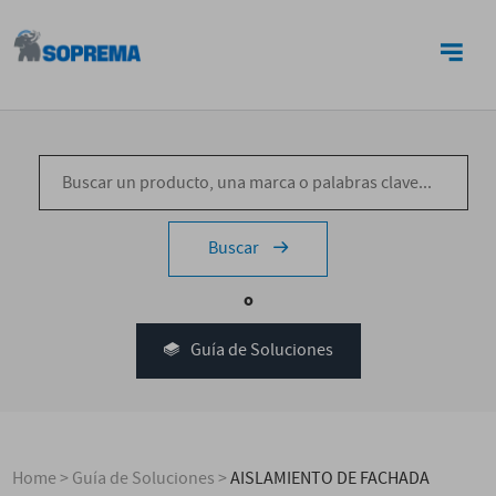
CONTACTO
Buscar
o
Guía de Soluciones
Home
>
Guía de Soluciones
>
AISLAMIENTO DE FACHADA