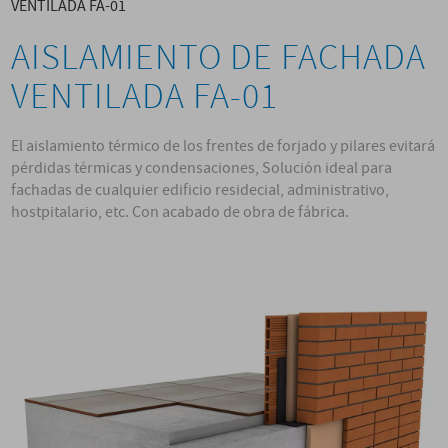
VENTILADA FA-01
AISLAMIENTO DE FACHADA
VENTILADA FA-01
El aislamiento térmico de los frentes de forjado y pilares evitará
pérdidas térmicas y condensaciones, Solución ideal para
fachadas de cualquier edificio residecial, administrativo,
hostpitalario, etc. Con acabado de obra de fábrica.