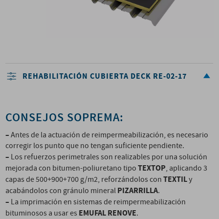
REHABILITACIÓN CUBIERTA DECK RE-02-17
CONSEJOS SOPREMA:
–
Antes de la actuación de reimpermeabilización, es necesario
corregir los punto que no tengan suficiente pendiente.
–
Los refuerzos perimetrales son realizables por una solución
TEXTOP
mejorada con bitumen-poliuretano tipo
, aplicando 3
TEXTIL
capas de 500+900+700 g/m2, reforzándolos con
y
PIZARRILLA
acabándolos con gránulo mineral
.
–
La imprimación en sistemas de reimpermeabilización
EMUFAL RENOVE
bituminosos a usar es
.