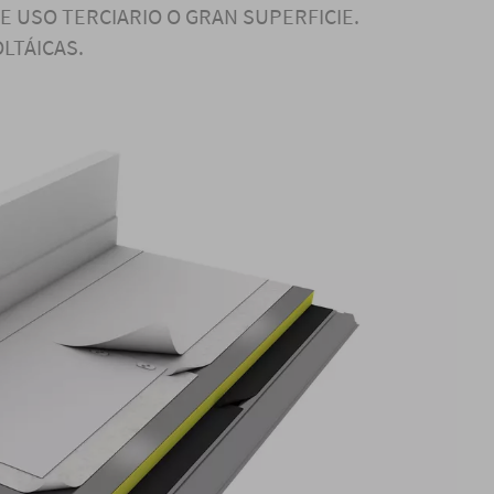
E USO TERCIARIO O GRAN SUPERFICIE.
LTÁICAS.