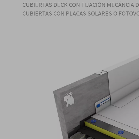
CUBIERTAS DECK CON FIJACIÓN MECÁNCIA D
CUBIERTAS CON PLACAS SOLARES O FOTOVO