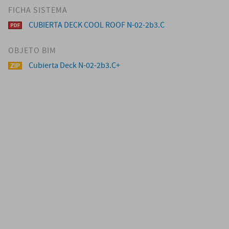
FICHA SISTEMA
CUBIERTA DECK COOL ROOF N-02-2b3.C
OBJETO BIM
Cubierta Deck N-02-2b3.C+