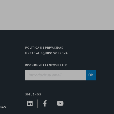
POLÍTICA DE PRIVACIDAD
ÚNETE AL EQUIPO SOPREMA
INSCRIBIRME A LA NEWSLETTER
OK
SÍGUENOS
ADAS