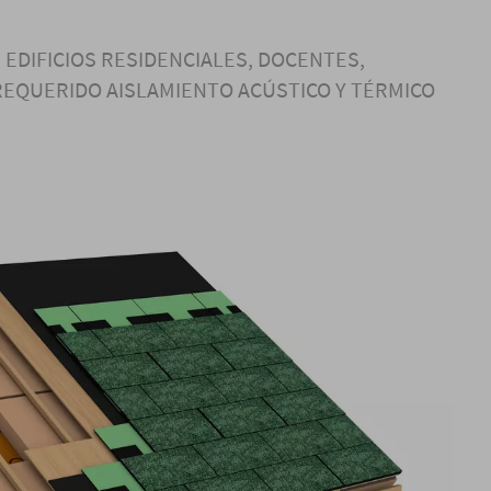
 EDIFICIOS RESIDENCIALES, DOCENTES,
REQUERIDO AISLAMIENTO ACÚSTICO Y TÉRMICO