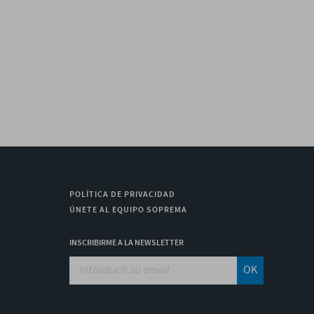
POLÍTICA DE PRIVACIDAD
ÚNETE AL EQUIPO SOPREMA
INSCRIBIRME A LA NEWSLETTER
OK