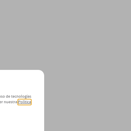
 uso de tecnologías
er nuestra
Política