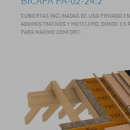
BICAPA PA-02-24.2
CUBIERTAS INCLINADAS DE USO PRIVADO EN
ADMINISTRATIVOS Y HOTELERO, DONDE ES 
PARA MÁXIMO CONFORT.