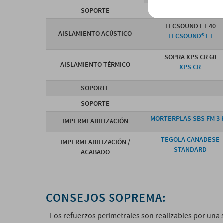
SOPORTE
TECSOUND FT 40
AISLAMIENTO ACÚSTICO
TECSOUND® FT
SOPRA XPS CR 60
AISLAMIENTO TÉRMICO
XPS CR
SOPORTE
SOPORTE
MORTERPLAS SBS FM 3 
IMPERMEABILIZACIÓN
TEGOLA CANADESE
IMPERMEABILIZACIÓN /
STANDARD
ACABADO
CONSEJOS SOPREMA:
- Los refuerzos perimetrales son realizables por un