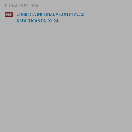
FICHA SISTEMA
CUBIERTA INCLINADA CON PLACAS
ASFÁLTICAS PA-02-24