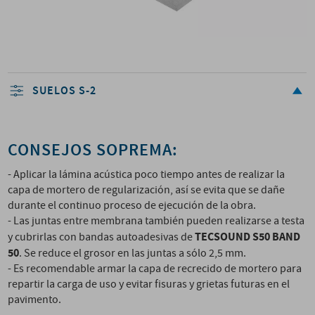
SUELOS S-2
CONSEJOS SOPREMA:
- Aplicar la lámina acústica poco tiempo antes de realizar la
capa de mortero de regularización, así se evita que se dañe
durante el continuo proceso de ejecución de la obra.
- Las juntas entre membrana también pueden realizarse a testa
TECSOUND S50 BAND
y cubrirlas con bandas autoadesivas de
50
. Se reduce el grosor en las juntas a sólo 2,5 mm.
- Es recomendable armar la capa de recrecido de mortero para
repartir la carga de uso y evitar fisuras y grietas futuras en el
pavimento.