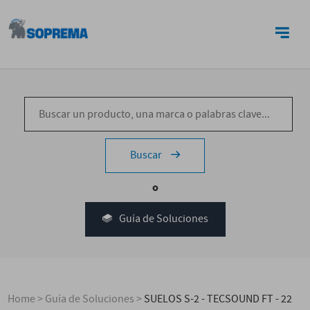
CONTACTO
Buscar
o
Guía de Soluciones
Home
>
Guía de Soluciones
>
SUELOS S-2 - TECSOUND FT - 22