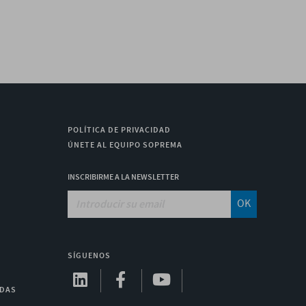
POLÍTICA DE PRIVACIDAD
ÚNETE AL EQUIPO SOPREMA
INSCRIBIRME A LA NEWSLETTER
OK
SÍGUENOS
ADAS