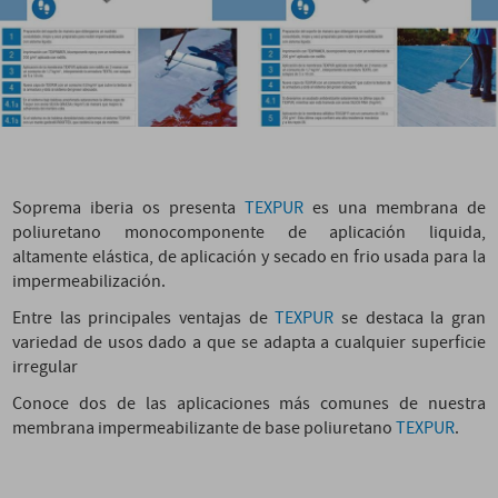
Soprema iberia os presenta
TEXPUR
es una membrana de
poliuretano monocomponente de aplicación liquida,
altamente elástica, de aplicación y secado en frio usada para la
impermeabilización.
Entre las principales ventajas de
TEXPUR
se destaca la gran
variedad de usos dado a que se adapta a cualquier superficie
irregular
Conoce dos de las aplicaciones más comunes de nuestra
membrana impermeabilizante de base poliuretano
TEXPUR
.