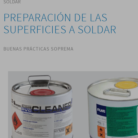
SOLDAR
PREPARACIÓN DE LAS
SUPERFICIES A SOLDAR
BUENAS PRÁCTICAS SOPREMA