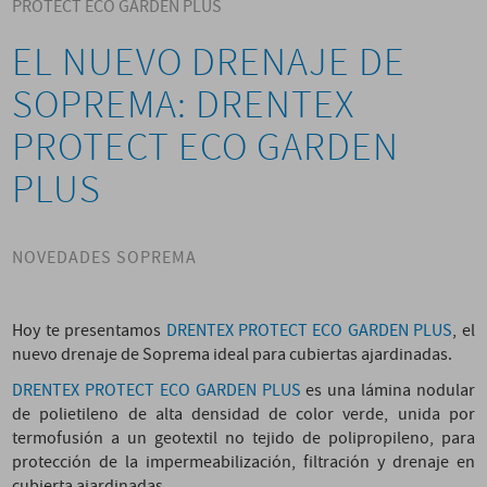
PROTECT ECO GARDEN PLUS
EL NUEVO DRENAJE DE
SOPREMA: DRENTEX
PROTECT ECO GARDEN
PLUS
NOVEDADES SOPREMA
Hoy te presentamos
DRENTEX PROTECT ECO GARDEN PLUS
, el
nuevo drenaje de Soprema ideal para cubiertas ajardinadas.
DRENTEX PROTECT ECO GARDEN PLUS
es una lámina nodular
de polietileno de alta densidad de color verde, unida por
termofusión a un geotextil no tejido de polipropileno, para
protección de la impermeabilización, filtración y drenaje en
cubierta ajardinadas.