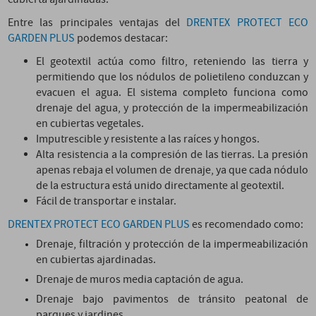
Entre las principales ventajas del
DRENTEX PROTECT ECO
GARDEN PLUS
podemos destacar:
El geotextil actúa como filtro, reteniendo las tierra y
permitiendo que los nódulos de polietileno conduzcan y
evacuen el agua. El sistema completo funciona como
drenaje del agua, y protección de la impermeabilización
en cubiertas vegetales.
Imputrescible y resistente a las raíces y hongos.
Alta resistencia a la compresión de las tierras. La presión
apenas rebaja el volumen de drenaje, ya que cada nódulo
de la estructura está unido directamente al geotextil.
Fácil de transportar e instalar.
DRENTEX PROTECT ECO GARDEN PLUS
es recomendado como:
Drenaje, filtración y protección de la impermeabilización
en cubiertas ajardinadas.
Drenaje de muros media captación de agua.
Drenaje bajo pavimentos de tránsito peatonal de
parques y jardines.