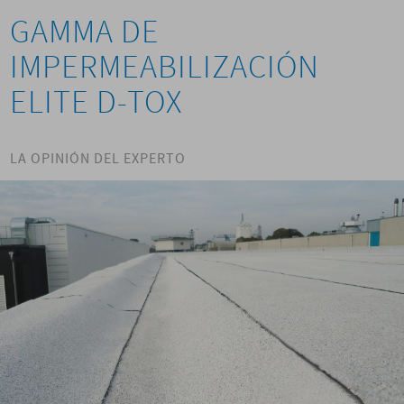
GAMMA DE
IMPERMEABILIZACIÓN
ELITE D-TOX
LA OPINIÓN DEL EXPERTO