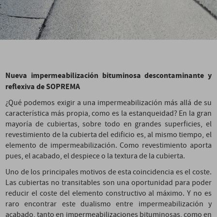
Nueva impermeabilización bituminosa descontaminante y
reflexiva de SOPREMA
¿Qué podemos exigir a una impermeabilización más allá de su
característica más propia, como es la estanqueidad? En la gran
mayoría de cubiertas, sobre todo en grandes superficies, el
revestimiento de la cubierta del edificio es, al mismo tiempo, el
elemento de impermeabilización. Como revestimiento aporta
pues, el acabado, el despiece o la textura de la cubierta.
Uno de los principales motivos de esta coincidencia es el coste.
Las cubiertas no transitables son una oportunidad para poder
reducir el coste del elemento constructivo al máximo. Y no es
raro encontrar este dualismo entre impermeabilización y
acabado, tanto en impermeabilizaciones bituminosas, como en