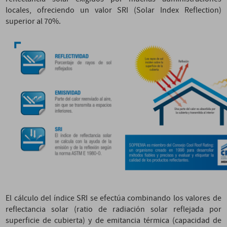
locales, ofreciendo un valor SRI (Solar Index Reflection)
superior al 70%.
El cálculo del índice SRI se efectúa combinando los valores de
reflectancia solar (ratio de radiación solar reflejada por
superficie de cubierta) y de emitancia térmica (capacidad de