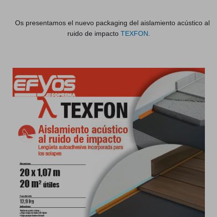
Os presentamos el nuevo packaging del aislamiento acústico al
ruido de impacto
TEXFON
.