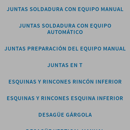
JUNTAS SOLDADURA CON EQUIPO MANUAL
JUNTAS SOLDADURA CON EQUIPO
AUTOMÁTICO
JUNTAS PREPARACIÓN DEL EQUIPO MANUAL
JUNTAS EN T
ESQUINAS Y RINCONES RINCÓN INFERIOR
ESQUINAS Y RINCONES ESQUINA INFERIOR
DESAGÜE GÁRGOLA