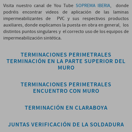
Visita nuestro canal de You Tube
SOPREMA IBERIA
, donde
podréis encontrar videos de aplicación de las laminas
impermeabilizantes de PVC y sus respectivos productos
auxiliares, donde explicamos la puesta en obra en general, los
distintos puntos singulares y el correcto uso de los equipos de
impermeabilización sintética.
TERMINACIONES PERIMETRALES
TERMINACIÓN EN LA PARTE SUPERIOR DEL
MURO
TERMINACIONES PERIMETRALES
ENCUENTRO CON MURO
TERMINACIÓN EN CLARABOYA
JUNTAS VERIFICACIÓN DE LA SOLDADURA