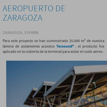
AEROPUERTO DE
ZARAGOZA
ZARAGOZA, ESPAÑA
Para este proyecto se han suministrado 25.000 m² de nuestra
Tecsound®
lámina de aislamiento acústico
, el producto fue
aplicado en la cubierta de la terminal para aislar el ruido aereo.