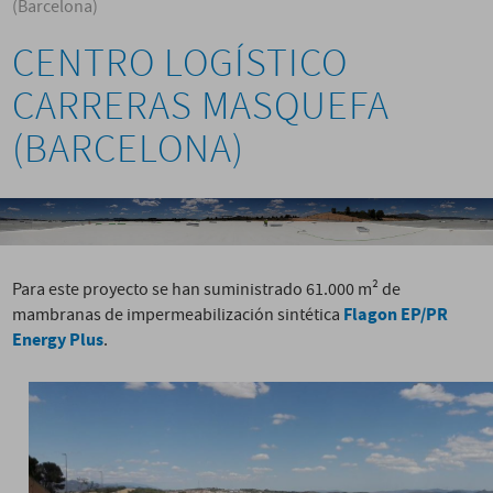
(Barcelona)
CENTRO LOGÍSTICO
CARRERAS MASQUEFA
(BARCELONA)
Para este proyecto se han suministrado 61.000 m² de
Flagon EP/PR
mambranas de impermeabilización sintética
Energy Plus
.