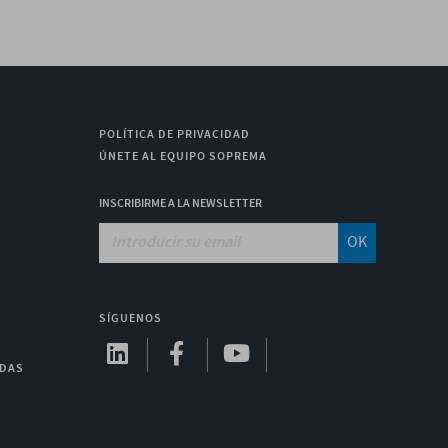
POLÍTICA DE PRIVACIDAD
ÚNETE AL EQUIPO SOPREMA
INSCRIBIRME A LA NEWSLETTER
OK
SÍGUENOS
ADAS