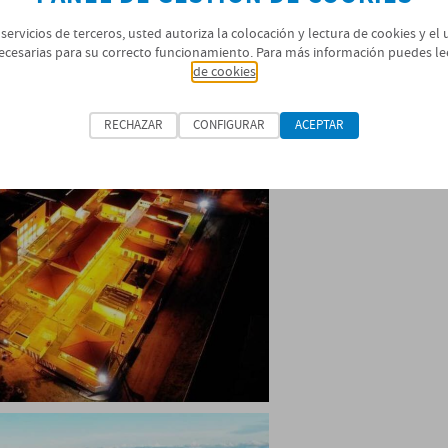
 servicios de terceros, usted autoriza la colocación y lectura de cookies y el
ecesarias para su correcto funcionamiento. Para más información puedes le
de cookies
RECHAZAR
CONFIGURAR
ACEPTAR