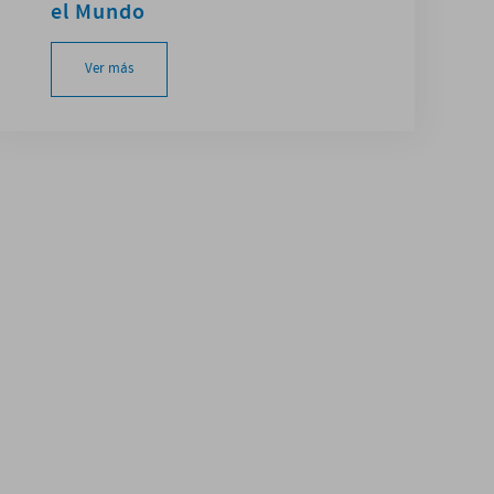
el Mundo
Ver más