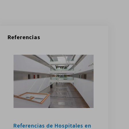
Referencias
Referencias de Hospitales en