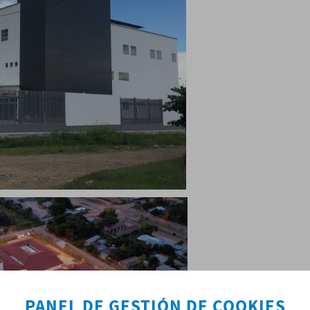
PANEL DE GESTIÓN DE COOKIES