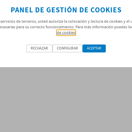
PANEL DE GESTIÓN DE COOKIES
 servicios de terceros, usted autoriza la colocación y lectura de cookies y el
ecesarias para su correcto funcionamiento. Para más información puedes le
de cookies
RECHAZAR
CONFIGURAR
ACEPTAR