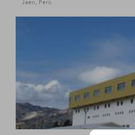
Jaen, Perú