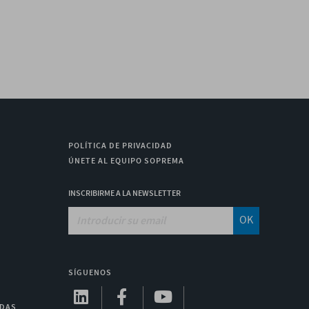
POLÍTICA DE PRIVACIDAD
ÚNETE AL EQUIPO SOPREMA
INSCRIBIRME A LA NEWSLETTER
OK
SÍGUENOS
ADAS