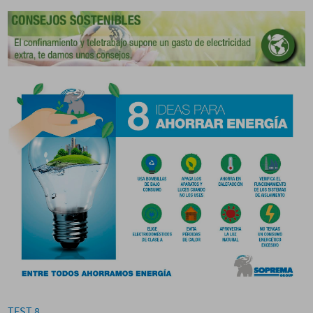
TEST 8