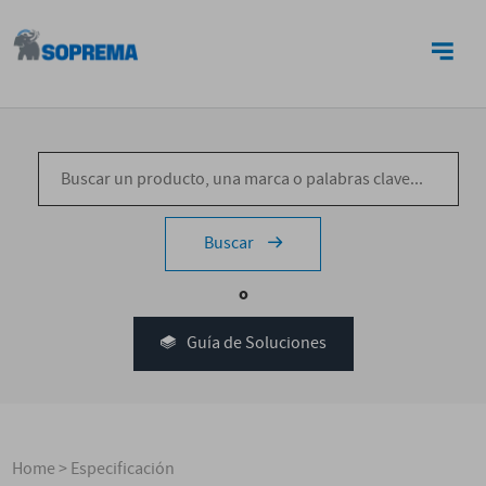
CONTACTO
Buscar
o
Guía de Soluciones
Home
>
Especificación