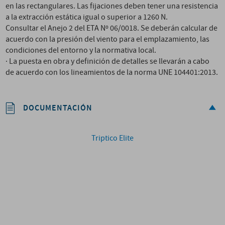
en las rectangulares. Las fijaciones deben tener una resistencia
a la extracción estática igual o superior a 1260 N.
Consultar el Anejo 2 del ETA Nº 06/0018. Se deberán calcular de
acuerdo con la presión del viento para el emplazamiento, las
condiciones del entorno y la normativa local.
· La puesta en obra y definición de detalles se llevarán a cabo
de acuerdo con los lineamientos de la norma UNE 104401:2013.
DOCUMENTACIÓN
Triptico Elite