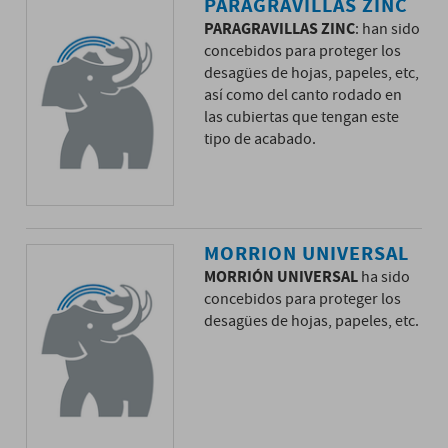
PARAGRAVILLAS ZINC
PARAGRAVILLAS ZINC
: han sido
concebidos para proteger los
desagües de hojas, papeles, etc,
así como del canto rodado en
las cubiertas que tengan este
tipo de acabado.
MORRION UNIVERSAL
MORRIÓN UNIVERSAL
ha sido
concebidos para proteger los
desagües de hojas, papeles, etc.