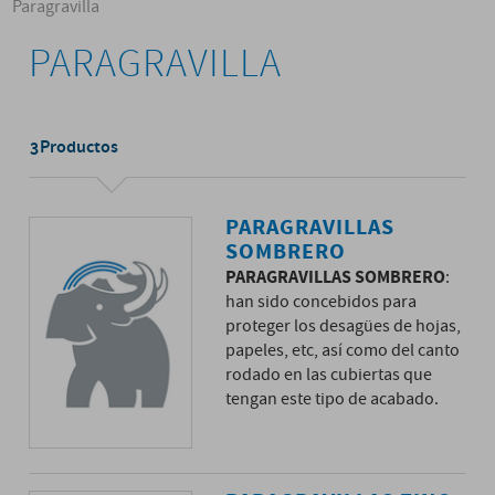
Paragravilla
PARAGRAVILLA
Productos
3
PARAGRAVILLAS
SOMBRERO
PARAGRAVILLAS SOMBRERO
:
han sido concebidos para
proteger los desagües de hojas,
papeles, etc, así como del canto
rodado en las cubiertas que
tengan este tipo de acabado.