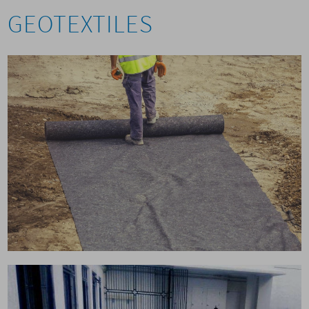
GEOTEXTILES