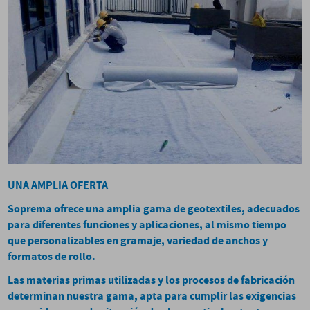
UNA AMPLIA OFERTA
Soprema ofrece una amplia gama de geotextiles, adecuados
para diferentes funciones y aplicaciones, al mismo
tiempo
que personalizables en gramaje, variedad de anchos y
formatos de rollo.
Las materias primas utilizadas y los procesos de fabricación
determinan nuestra gama, apta para cumplir las exigencias