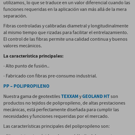
utilizamos, lo que se traduce en un valor diferencial cuando las
funciones requeridas en la aplicación van más allá de la mera
separación.
Fibras controladas y calibradas diametral y longitudinalmente
al mismo tiempo que rizadas para facilitar el entrelazamiento.
El control de las fibras permite una calidad continua y buenos
valores mecánicos.
La característica principales:
- Alto punto de fusión..
- Fabricado con fibras pre-consumo industrial.
PP – POLIPROPILENO
TEXXAM
GEOLAND HT
Nuestra gama de geotextiles
y
son
productos no tejidos de polipropileno, de altas prestaciones
mecánicas, está perfectamente diseñada para cumplir las
necesidades y funciones requeridas por el mercado.
Las características principales del polipropileno son: