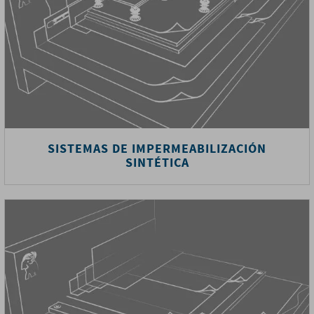
SISTEMAS DE IMPERMEABILIZACIÓN
SINTÉTICA