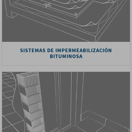
SISTEMAS DE IMPERMEABILIZACIÓN
BITUMINOSA