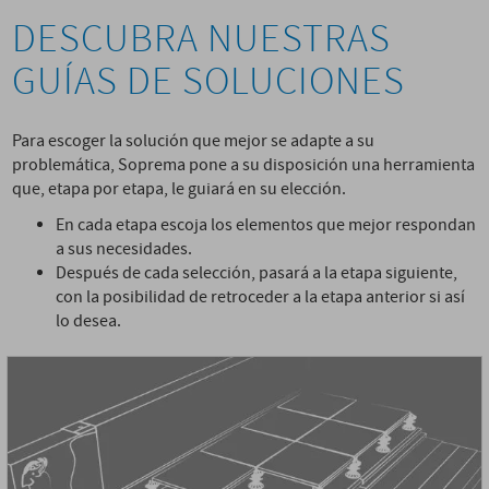
DESCUBRA NUESTRAS
GUÍAS DE SOLUCIONES
Para escoger la solución que mejor se adapte a su
problemática, Soprema pone a su disposición una herramienta
que, etapa por etapa, le guiará en su elección.
En cada etapa escoja los elementos que mejor respondan
a sus necesidades.
Después de cada selección, pasará a la etapa siguiente,
con la posibilidad de retroceder a la etapa anterior si así
lo desea.