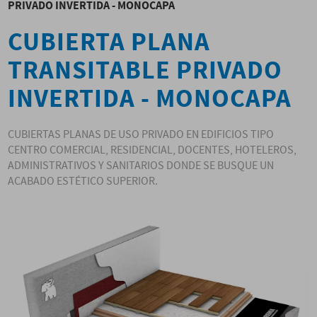
PRIVADO INVERTIDA - MONOCAPA
CUBIERTA PLANA
TRANSITABLE PRIVADO
INVERTIDA - MONOCAPA
CUBIERTAS PLANAS DE USO PRIVADO EN EDIFICIOS TIPO
CENTRO COMERCIAL, RESIDENCIAL, DOCENTES, HOTELEROS,
ADMINISTRATIVOS Y SANITARIOS DONDE SE BUSQUE UN
ACABADO ESTÉTICO SUPERIOR.