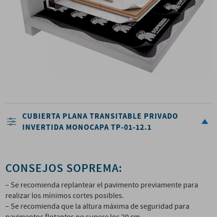
CUBIERTA PLANA TRANSITABLE PRIVADO
INVERTIDA MONOCAPA TP-01-12.1
CONSEJOS SOPREMA:
– Se recomienda replantear el pavimento previamente para
realizar los mínimos cortes posibles.
– Se recomienda que la altura máxima de seguridad para