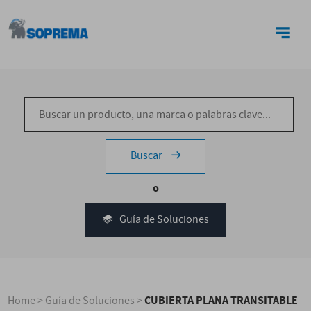
CONTACTO
Buscar
o
Guía de Soluciones
CUBIERTA PLANA TRANSITABLE
Home
>
Guía de Soluciones
>