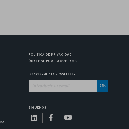
POLÍTICA DE PRIVACIDAD
ÚNETE AL EQUIPO SOPREMA
INSCRIBIRME A LA NEWSLETTER
OK
SÍGUENOS
ADAS