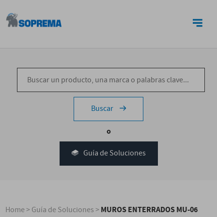
CONTACTO
Buscar
o
Guía de Soluciones
MUROS ENTERRADOS MU-06
Home
>
Guía de Soluciones
>