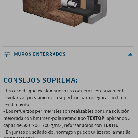
MUROS ENTERRADOS
CONSEJOS SOPREMA:
- En caso de que existan huecos o coqueras, es conveniente
regularizar previamente la superficie para asegurar un buen
rendimiento.
- Los refuerzos perimetrales son realizables por una solución
TEXTOP
mejorada con bitumen-poliuretano tipo
, aplicando 3
TEXTIL
capas de 500+900+700 g/m2, reforzándolos con
- En juntas de sellado del hormigón puede utilizarse la masilla