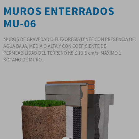
MUROS ENTERRADOS
MU-06
MUROS DE GRAVEDAD O FLEXORESISTENTE CON PRESENCIA DE
AGUA BAJA, MEDIA O ALTA Y CON COEFICIENTE DE
PERMEABILIDAD DEL TERRENO KS ≤ 10-5 cm/s. MÁXIMO 1
SÓTANO DE MURO.