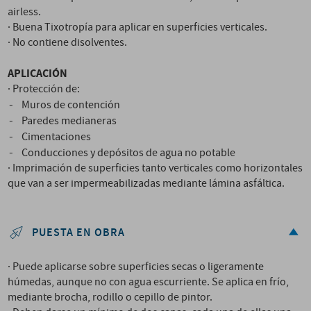
airless.
· Buena Tixotropía para aplicar en superficies verticales.
· No contiene disolventes.
APLICACIÓN
· Protección de:
-
Muros de contención
-
Paredes medianeras
-
Cimentaciones
-
Conducciones y depósitos de agua no potable
· Imprimación de superficies tanto verticales como horizontales
que van a ser impermeabilizadas mediante lámina asfáltica.
PUESTA EN OBRA
· Puede aplicarse sobre superficies secas o ligeramente
húmedas, aunque no con agua escurriente. Se aplica en frío,
mediante brocha, rodillo o cepillo de pintor.