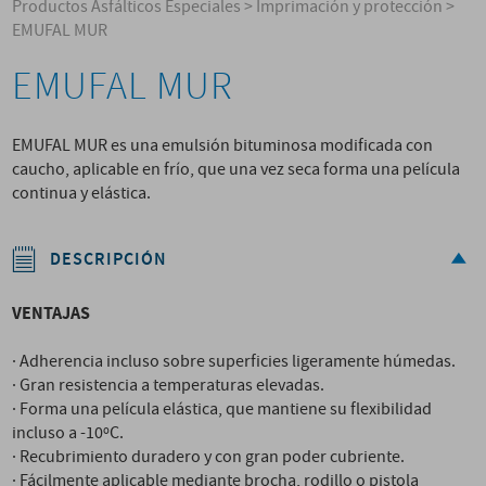
Productos Asfálticos Especiales
>
Imprimación y protección
>
EMUFAL MUR
EMUFAL MUR
EMUFAL MUR es una emulsión bituminosa modificada con
caucho, aplicable en frío, que una vez seca forma una película
continua y elástica.
DESCRIPCIÓN
VENTAJAS
· Adherencia incluso sobre superficies ligeramente húmedas.
· Gran resistencia a temperaturas elevadas.
· Forma una película elástica, que mantiene su flexibilidad
incluso a -10ºC.
· Recubrimiento duradero y con gran poder cubriente.
· Fácilmente aplicable mediante brocha, rodillo o pistola