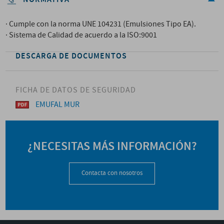
· Cumple con la norma UNE 104231 (Emulsiones Tipo EA).
· Sistema de Calidad de acuerdo a la ISO:9001
DESCARGA DE DOCUMENTOS
FICHA DE DATOS DE SEGURIDAD
EMUFAL MUR
¿NECESITAS MÁS INFORMACIÓN?
Contacta con nosotros