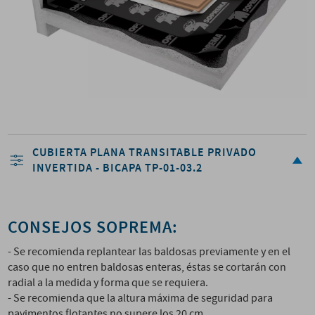
CUBIERTA PLANA TRANSITABLE PRIVADO
INVERTIDA - BICAPA TP-01-03.2
CONSEJOS SOPREMA:
- Se recomienda replantear las baldosas previamente y en el
caso que no entren baldosas enteras, éstas se cortarán con
radial a la medida y forma que se requiera.
- Se recomienda que la altura máxima de seguridad para
pavimentos flotantes no supere los 20 cm.