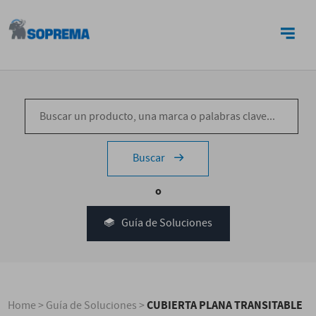
CONTACTO
Buscar
o
Guía de Soluciones
CUBIERTA PLANA TRANSITABLE
Home
>
Guía de Soluciones
>