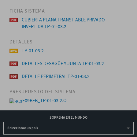
FICHA SISTEMA
CUBIERTA PLANA TRANSITABLE PRIVADO
INVERTIDA TP-01-03.2
DETALLES
TP-01-03.2
DETALLES DESAGÜE Y JUNTA TP-01-03.2
DETALLE PERIMETRAL TP-01-03.2
PRESUPUESTO DEL SISTEMA
E09BFB_TP-01-03.2.O
SOPREMA EN EL MUNDO
Seleccionar un país