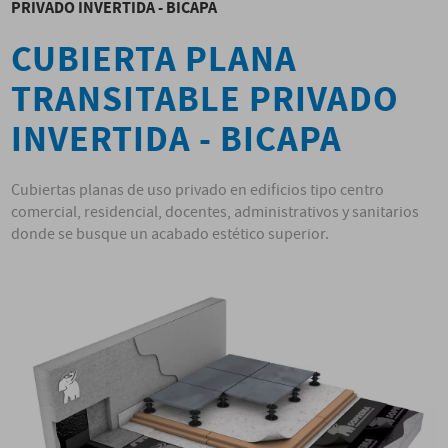
PRIVADO INVERTIDA - BICAPA
CUBIERTA PLANA
TRANSITABLE PRIVADO
INVERTIDA - BICAPA
Cubiertas planas de uso privado en edificios tipo centro
comercial, residencial, docentes, administrativos y sanitarios
donde se busque un acabado estético superior.