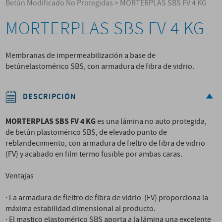
Betún Modificado No Protegidas
>
MORTERPLAS SBS FV 4 KG
MORTERPLAS SBS FV 4 KG
Membranas de impermeabilización a base de
betúnelastomérico SBS, con armadura de fibra de vidrio.
DESCRIPCIÓN
MORTERPLAS SBS FV 4 KG
es una lámina no auto protegida,
de betún plastomérico SBS, de elevado punto de
reblandecimiento, con armadura de fieltro de fibra de vidrio
(FV) y acabado en film termo fusible por ambas caras.
Ventajas
· La armadura de fieltro de fibra de vidrio (FV) proporciona la
máxima estabilidad dimensional al producto.
· El mastico elastomérico SBS aporta a la lámina una excelente