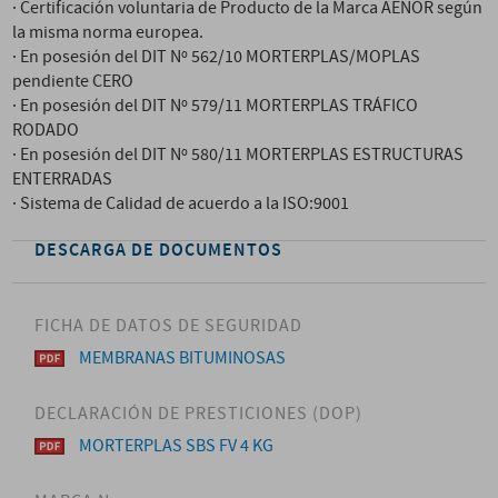
· Certificación voluntaria de Producto de la Marca AENOR según
la misma norma europea.
· En posesión del DIT Nº 562/10 MORTERPLAS/MOPLAS
pendiente CERO
· En posesión del DIT Nº 579/11 MORTERPLAS TRÁFICO
RODADO
· En posesión del DIT Nº 580/11 MORTERPLAS ESTRUCTURAS
ENTERRADAS
· Sistema de Calidad de acuerdo a la ISO:9001
DESCARGA DE DOCUMENTOS
FICHA DE DATOS DE SEGURIDAD
MEMBRANAS BITUMINOSAS
DECLARACIÓN DE PRESTICIONES (DOP)
MORTERPLAS SBS FV 4 KG