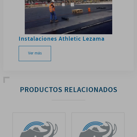
Instalaciones Athletic Lezama
Ver más
PRODUCTOS RELACIONADOS