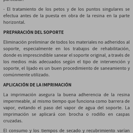
- El tratamiento de los petos y de los puntos singulares se
efectua antes de la puesta en obra de la resina en la parte
horizontal.
PREPARACIÓN DEL SOPORTE
Eliminación preliminar de todos los materiales no adheridos al
soporte, especialmente en los trabajos de rehabilitación,
donde es imprescindible sanear el soporte original, a través de
los medios más adecuados según el tipo de intervención y
soporte, el lijado es un buen procedimiento de saneamiento y
comúnmente utilizado.
APLICACIÓN DE LA IMPRIMACIÓN
La imprimación asegura la buena adherencia de la resina
impermeable, al mismo tiempo que funciona como barrera de
vapor, evitando el paso del vapor de agua del soporte. La
imprimación se aplicará con brocha o rodillo en caspas
cruzadas.
El consumo y los tiempos de secado y recubrimiento varían