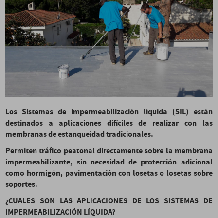
Los Sistemas de impermeabilización líquida (SIL) están
destinados a aplicaciones difíciles de realizar con las
membranas de estanqueidad tradicionales.
Permiten tráfico peatonal directamente sobre la membrana
impermeabilizante, sin necesidad de protección adicional
como hormigón, pavimentación con losetas o losetas sobre
soportes.
¿CUALES SON LAS APLICACIONES DE LOS SISTEMAS DE
IMPERMEABILIZACIÓN LÍQUIDA?