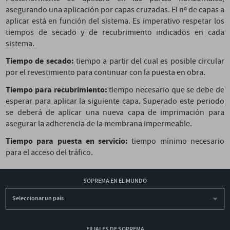
asegurando una aplicación por capas cruzadas. El nº de capas a
aplicar está en función del sistema. Es imperativo respetar los
tiempos de secado y de recubrimiento indicados en cada
sistema.
Tiempo de secado:
tiempo a partir del cual es posible circular
por el revestimiento para continuar con la puesta en obra.
Tiempo para recubrimiento:
tiempo necesario que se debe de
esperar para aplicar la siguiente capa. Superado este periodo
se deberá de aplicar una nueva capa de imprimación para
asegurar la adherencia de la membrana impermeable.
Tiempo para puesta en servicio:
tiempo mínimo necesario
para el acceso del tráfico.
SOPREMA EN EL MUNDO
Seleccionar un país
FILIALES DE SOPREMA