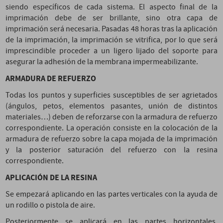
siendo específicos de cada sistema. El aspecto final de la
imprimación debe de ser brillante, sino otra capa de
imprimación será necesaria. Pasadas 48 horas tras la aplicación
de la imprimación, la imprimación se vitrifica, por lo que será
imprescindible proceder a un ligero lijado del soporte para
asegurar la adhesión de la membrana impermeabilizante.
ARMADURA DE REFUERZO
Todas los puntos y superficies susceptibles de ser agrietados
(ángulos, petos, elementos pasantes, unión de distintos
materiales…) deben de reforzarse con la armadura de refuerzo
correspondiente. La operación consiste en la colocación de la
armadura de refuerzo sobre la capa mojada de la imprimación
y la posterior saturación del refuerzo con la resina
correspondiente.
APLICACIÓN DE LA RESINA
Se empezará aplicando en las partes verticales con la ayuda de
un rodillo o pistola de aire.
Posteriormente se aplicará en las partes horizontales,