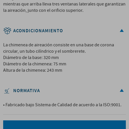
mientras que arriba lleva tres ventanas laterales que garantizan
la aireación, junto con el orificio superior.
ACONDICIONAMIENTO
La chimenea de aireación consiste en una base de corona
circular, un tubo cilíndrico y el sombrerete.
Diámetro de la base: 320 mm
Diámetro de la chimenea: 75 mm
Altura de la chimenea: 243 mm
NORMATIVA
• Fabricado bajo Sistema de Calidad de acuerdo a la ISO:9001.