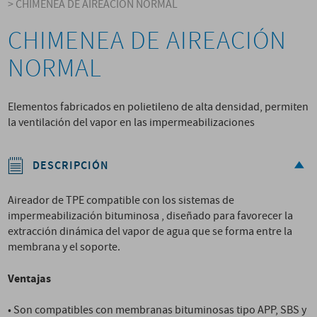
>
CHIMENEA DE AIREACIÓN NORMAL
CHIMENEA DE AIREACIÓN
NORMAL
Elementos fabricados en polietileno de alta densidad, permiten
la ventilación del vapor en las impermeabilizaciones
DESCRIPCIÓN
Aireador de TPE compatible con los sistemas de
impermeabilización bituminosa , diseñado para favorecer la
extracción dinámica del vapor de agua que se forma entre la
membrana y el soporte.
Ventajas
• Son compatibles con membranas bituminosas tipo APP, SBS y