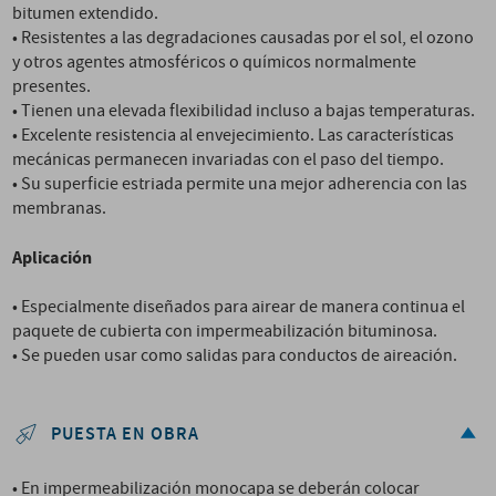
bitumen extendido.
• Resistentes a las degradaciones causadas por el sol, el ozono
y otros agentes atmosféricos o químicos normalmente
presentes.
• Tienen una elevada flexibilidad incluso a bajas temperaturas.
• Excelente resistencia al envejecimiento. Las características
mecánicas permanecen invariadas con el paso del tiempo.
• Su superficie estriada permite una mejor adherencia con las
membranas.
Aplicación
• Especialmente diseñados para airear de manera continua el
paquete de cubierta con impermeabilización bituminosa.
• Se pueden usar como salidas para conductos de aireación.
PUESTA EN OBRA
• En impermeabilización monocapa se deberán colocar