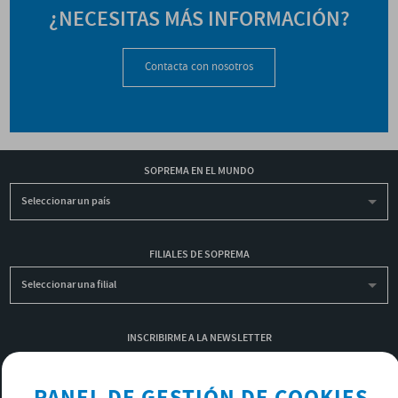
¿NECESITAS MÁS INFORMACIÓN?
Contacta con nosotros
SOPREMA EN EL MUNDO
Seleccionar un país
FILIALES DE SOPREMA
Seleccionar una filial
INSCRIBIRME A LA NEWSLETTER
OK