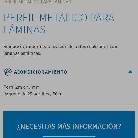
PERFIL METÁLICO PARA LÁMINAS
PERFIL METÁLICO PARA
LÁMINAS
Remate de impermeabilización de petos realizados con
láminas asfálticas.
ACONDICIONAMIENTO
Perfil 2m x 70 mm
Paquete de 25 perfiles / 50 ml
¿NECESITAS MÁS INFORMACIÓN?