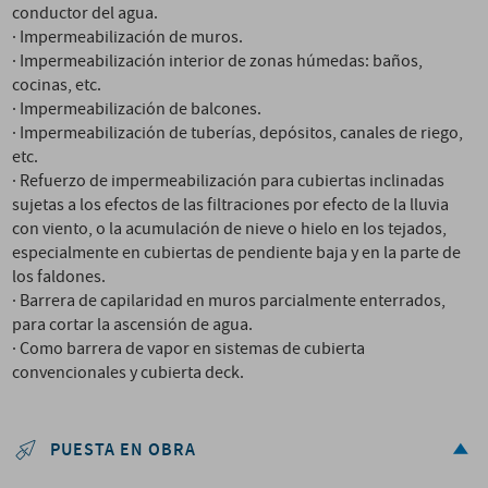
conductor del agua.
· Impermeabilización de muros.
· Impermeabilización interior de zonas húmedas: baños,
cocinas, etc.
· Impermeabilización de balcones.
· Impermeabilización de tuberías, depósitos, canales de riego,
etc.
· Refuerzo de impermeabilización para cubiertas inclinadas
sujetas a los efectos de las filtraciones por efecto de la lluvia
con viento, o la acumulación de nieve o hielo en los tejados,
especialmente en cubiertas de pendiente baja y en la parte de
los faldones.
· Barrera de capilaridad en muros parcialmente enterrados,
para cortar la ascensión de agua.
· Como barrera de vapor en sistemas de cubierta
convencionales y cubierta deck.
PUESTA EN OBRA