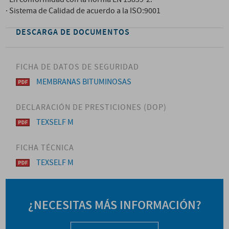
· Sistema de Calidad de acuerdo a la ISO:9001
DESCARGA DE DOCUMENTOS
FICHA DE DATOS DE SEGURIDAD
MEMBRANAS BITUMINOSAS
DECLARACIÓN DE PRESTICIONES (DOP)
TEXSELF M
FICHA TÉCNICA
TEXSELF M
¿NECESITAS MÁS INFORMACIÓN?