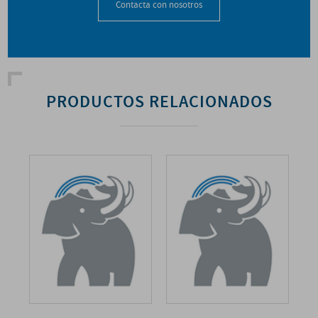
Contacta con nosotros
PRODUCTOS RELACIONADOS