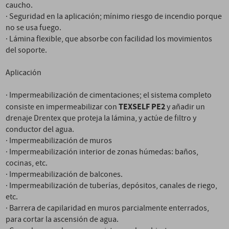
caucho.
· Seguridad en la aplicación; mínimo riesgo de incendio porque
no se usa fuego.
· Lámina flexible, que absorbe con facilidad los movimientos
del soporte.
Aplicación
· Impermeabilización de cimentaciones; el sistema completo
TEXSELF PE
2
consiste en impermeabilizar con
y añadir un
drenaje Drentex que proteja la lámina, y actúe de filtro y
conductor del agua.
· Impermeabilización de muros
· Impermeabilización interior de zonas húmedas: baños,
cocinas, etc.
· Impermeabilización de balcones.
· Impermeabilización de tuberías, depósitos, canales de riego,
etc.
· Barrera de capilaridad en muros parcialmente enterrados,
para cortar la ascensión de agua.