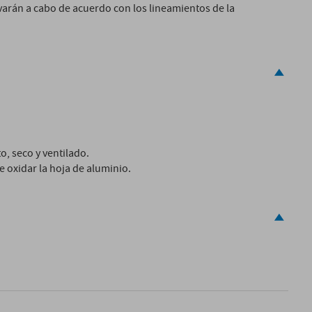
levarán a cabo de acuerdo con los lineamientos de la
o, seco y ventilado.
e oxidar la hoja de aluminio.