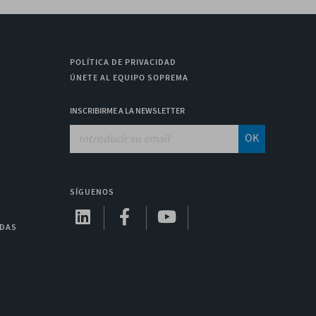
POLÍTICA DE PRIVACIDAD
ÚNETE AL EQUIPO SOPREMA
INSCRIBIRME A LA NEWSLETTER
OK
SÍGUENOS
ADAS
A