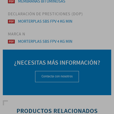
MEMBRANAS BITUMINOSAS
DECLARACIÓN DE PRESTICIONES (DOP)
MORTERPLAS SBS FPV 4 KG MIN
MARCA N
MORTERPLAS SBS FPV 4 KG MIN
¿NECESITAS MÁS INFORMACIÓN?
Contacta con nosotros
PRODUCTOS RELACIONADOS