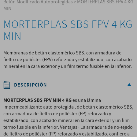
Betún Modificado Autoprotegidas
>
MORTERPLAS SBS FPV 4 KG
MIN
MORTERPLAS SBS FPV 4 KG
MIN
Membranas de betún elastomérico SBS, con armadura de
fieltro de poliéster (FPV) reforzado y estabilizado, con acabado
mineral en la cara exterior y un film termo fusible en la inferior.
DESCRIPCIÓN
MORTERPLAS SBS FPV MIN 4 KG
es una lámina
impermeabilizante auto protegida , de betún elastomérico SBS,
con armadura de fieltro de poliéster (FP) reforzado y
estabilizado, con acabado mineral en la cara exterior y un film
termo fusible en la inferior. Ventajas · La armadura de no-tejido
de fieltro de poliéster (FP) reforzado y estabilizado, confiere a