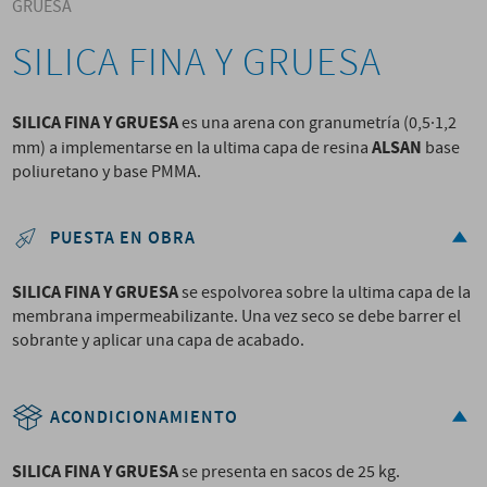
GRUESA
SILICA FINA Y GRUESA
SILICA FINA Y GRUESA
es una arena con granumetría (0,5·1,2
ALSAN
mm) a implementarse en la ultima capa de resina
base
poliuretano y base PMMA.
PUESTA EN OBRA
SILICA FINA Y GRUESA
se espolvorea sobre la ultima capa de la
membrana impermeabilizante. Una vez seco se debe barrer el
sobrante y aplicar una capa de acabado.
ACONDICIONAMIENTO
SILICA FINA Y GRUESA
se presenta en sacos de 25 kg.