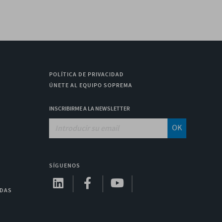
POLÍTICA DE PRIVACIDAD
ÚNETE AL EQUIPO SOPREMA
INSCRIBIRME A LA NEWSLETTER
OK
SÍGUENOS
ADAS