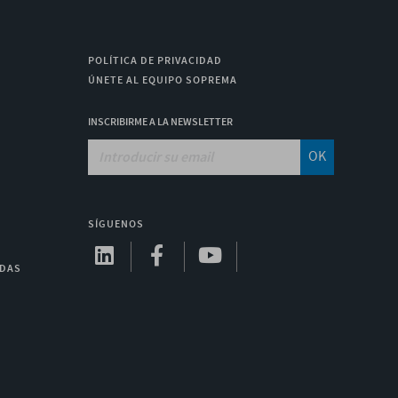
POLÍTICA DE PRIVACIDAD
ÚNETE AL EQUIPO SOPREMA
INSCRIBIRME A LA NEWSLETTER
OK
SÍGUENOS
ADAS
A