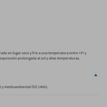
ado en lugar seco y frio a una temperatura entre +5º y
exposición prolongada al sol y altas temperaturas.
00 y medioambiental ISO 14001.