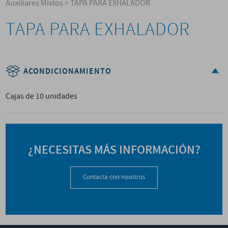
Auxiliares Mixtos
>
TAPA PARA EXHALADOR
TAPA PARA EXHALADOR
ACONDICIONAMIENTO
Cajas de 10 unidades
¿NECESITAS MÁS INFORMACIÓN?
Contacta con nosotros